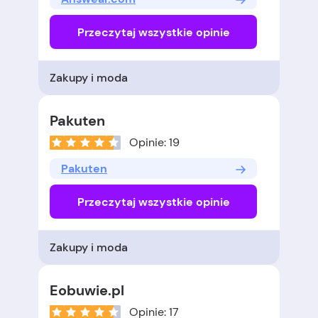
Przeczytaj wszystkie opinie
Zakupy i moda
Pakuten
Opinie: 19
Pakuten
Przeczytaj wszystkie opinie
Zakupy i moda
Eobuwie.pl
Opinie: 17