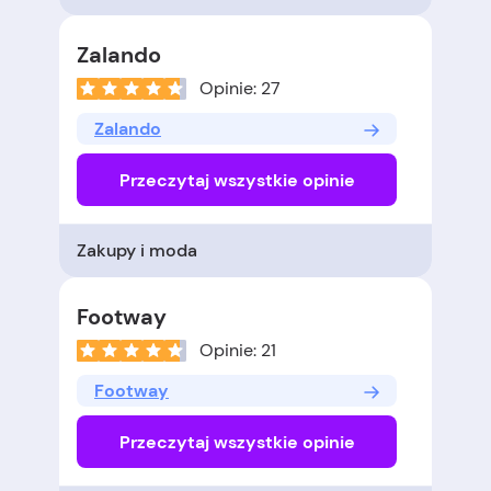
Zalando
Opinie: 27
Zalando
Przeczytaj wszystkie opinie
Zakupy i moda
Footway
Opinie: 21
Footway
Przeczytaj wszystkie opinie