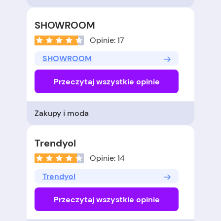
SHOWROOM
Opinie: 17
SHOWROOM
Przeczytaj wszystkie opinie
Zakupy i moda
Trendyol
Opinie: 14
Trendyol
Przeczytaj wszystkie opinie