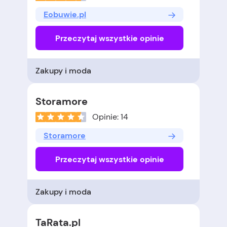
Eobuwie.pl
Przeczytaj wszystkie opinie
Zakupy i moda
Storamore
Opinie: 14
Storamore
Przeczytaj wszystkie opinie
Zakupy i moda
TaRata.pl