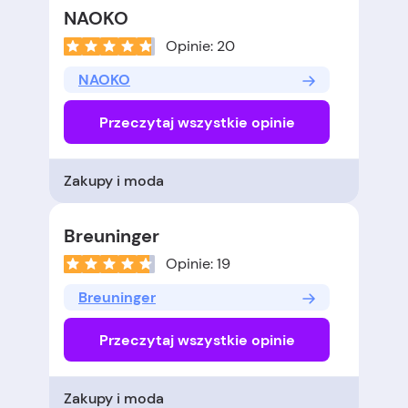
NAOKO
Opinie: 20
NAOKO
Przeczytaj wszystkie opinie
Zakupy i moda
Breuninger
Opinie: 19
Breuninger
Przeczytaj wszystkie opinie
Zakupy i moda