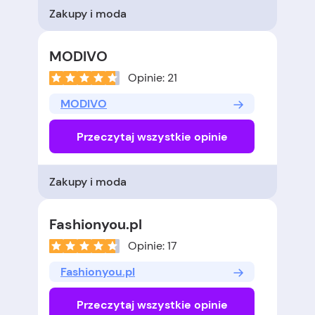
Zakupy i moda
MODIVO
Opinie: 21
MODIVO
Przeczytaj wszystkie opinie
Zakupy i moda
Fashionyou.pl
Opinie: 17
Fashionyou.pl
Przeczytaj wszystkie opinie