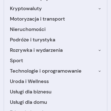
Kryptowaluty
Motoryzacja i transport
Nieruchomości
Podróże i turystyka
Rozrywka i wydarzenia
Sport
Technologie i oprogramowanie
Uroda i Wellness
Usługi dla biznesu
Usługi dla domu