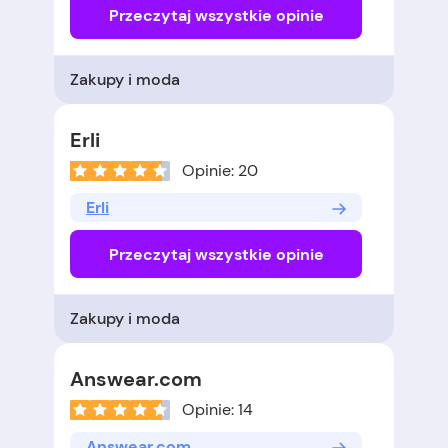
Przeczytaj wszystkie opinie
Zakupy i moda
Erli
Opinie: 20
Erli
Przeczytaj wszystkie opinie
Zakupy i moda
Answear.com
Opinie: 14
Answear.com