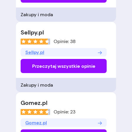
Zakupy i moda
Sellpy.pl
Opinie: 38
Sellpy.pl
Przeczytaj wszystkie opinie
Zakupy i moda
Gomez.pl
Opinie: 23
Gomez.pl