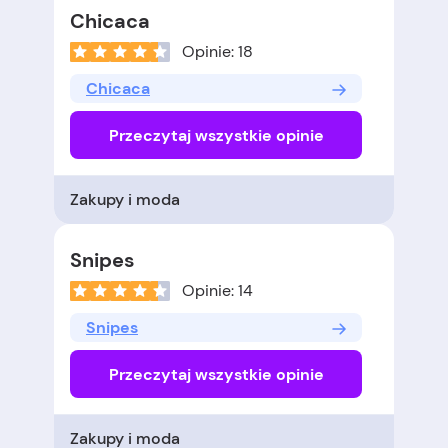
Chicaca
Opinie: 18
Chicaca
Przeczytaj wszystkie opinie
Zakupy i moda
Snipes
Opinie: 14
Snipes
Przeczytaj wszystkie opinie
Zakupy i moda