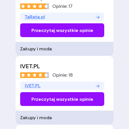
Opinie: 17
TaRata.pl
Przeczytaj wszystkie opinie
Zakupy i moda
IVET.PL
Opinie: 18
IVET.PL
Przeczytaj wszystkie opinie
Zakupy i moda