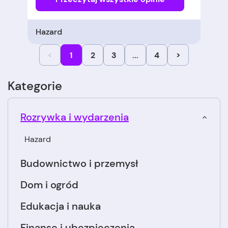
Hazard
<
1
2
3
...
4
>
Kategorie
Rozrywka i wydarzenia
Hazard
Budownictwo i przemysł
Dom i ogród
Edukacja i nauka
Finanse i ubezpieczenia