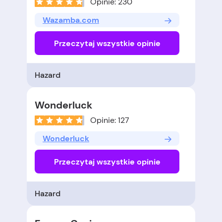
Opinie: 230
Wazamba.com
Przeczytaj wszystkie opinie
Hazard
Wonderluck
Opinie: 127
Wonderluck
Przeczytaj wszystkie opinie
Hazard