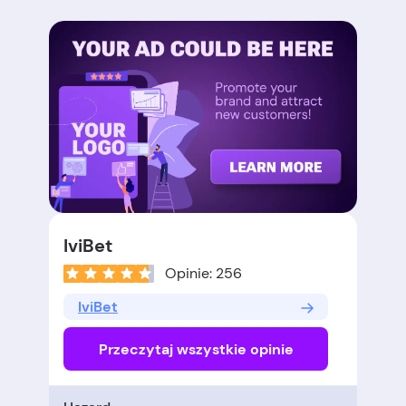
IviBet
Opinie: 256
IviBet
Przeczytaj wszystkie opinie