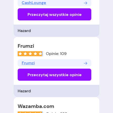
CashLounge
Przeczytaj wszystkie opinie
Hazard
Frumzi
Opinie: 109
Frumzi
Przeczytaj wszystkie opinie
Hazard
Wazamba.com