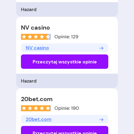
Hazard
NV casino
Opinie: 129
NV casino
Przeczytaj wszystkie opinie
Hazard
20bet.com
Opinie: 190
20bet.com
Przeczytaj wszystkie opinie