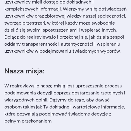
użytkownicy mieli dostęp do dokładnych i
kompleksowych informacji. Wierzymy w siłę doświadczeń
użytkowników oraz zbiorowej wiedzy naszej społeczności,
tworząc przestrzeń, w której każdy może swobodnie
dzielić się swoimi spostrzeżeniami i wspierać innych.
Dołącz do realreviews.io i przekonaj się, jak działa zespół
oddany transparentności, autentyczności i wspieraniu
użytkowników w podejmowaniu świadomych wyborów.
Nasza misja:
W realreviews.io naszą misją jest uproszczenie procesu
podejmowania decyzji poprzez dostarczanie rzetelnych i
wiarygodnych opinii. Dążymy do tego, aby dawać
osobom takim jak Ty dokładne i wartościowe informacje,
które pozwalają podejmować świadome decyzje z
pełnym przekonaniem.