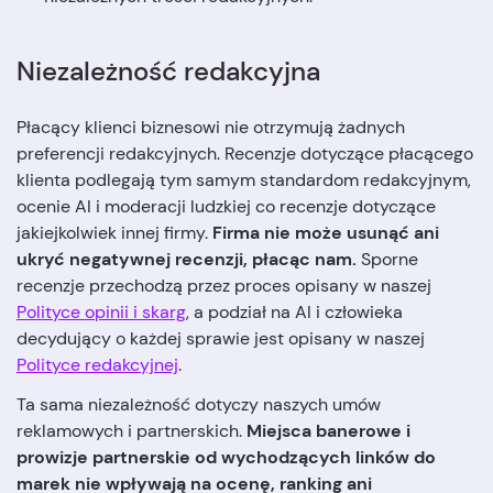
Niezależność redakcyjna
Płacący klienci biznesowi nie otrzymują żadnych
preferencji redakcyjnych. Recenzje dotyczące płacącego
klienta podlegają tym samym standardom redakcyjnym,
ocenie AI i moderacji ludzkiej co recenzje dotyczące
jakiejkolwiek innej firmy.
Firma nie może usunąć ani
ukryć negatywnej recenzji, płacąc nam.
Sporne
recenzje przechodzą przez proces opisany w naszej
Polityce opinii i skarg
, a podział na AI i człowieka
decydujący o każdej sprawie jest opisany w naszej
Polityce redakcyjnej
.
Ta sama niezależność dotyczy naszych umów
reklamowych i partnerskich.
Miejsca banerowe i
prowizje partnerskie od wychodzących linków do
marek nie wpływają na ocenę, ranking ani