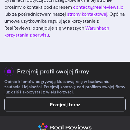
pytaniach dotyczących czegokolwiek na tej stronie
prosimy o kontakt pod adresem
contact@realreviews.io
lub za pośrednictwem naszej
strony kontaktowej
. Ogólna
umowa użytkownika regulująca korzystanie z
RealReviews.io znajduje się w naszych
Warunkach
korzystania z serwisu
.
Przejmij profil swojej firmy
Opinie klientów odgrywają kluczową rolę w budowaniu
zaufania i lojalności. Przejmij kontrolę nad profilem swojej firmy
już dziś i skorzystaj z wielu korzyści.
Przejmij teraz