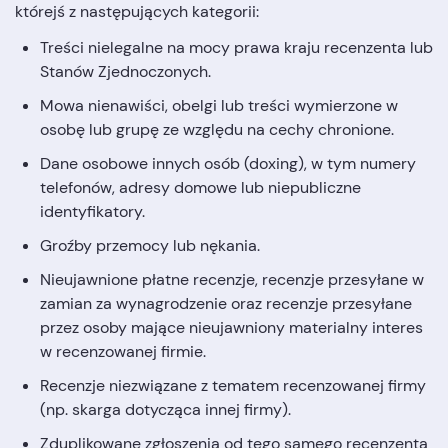
którejś z następujących kategorii:
Treści nielegalne na mocy prawa kraju recenzenta lub
Stanów Zjednoczonych.
Mowa nienawiści, obelgi lub treści wymierzone w
osobę lub grupę ze względu na cechy chronione.
Dane osobowe innych osób (doxing), w tym numery
telefonów, adresy domowe lub niepubliczne
identyfikatory.
Groźby przemocy lub nękania.
Nieujawnione płatne recenzje, recenzje przesyłane w
zamian za wynagrodzenie oraz recenzje przesyłane
przez osoby mające nieujawniony materialny interes
w recenzowanej firmie.
Recenzje niezwiązane z tematem recenzowanej firmy
(np. skarga dotycząca innej firmy).
Zduplikowane zgłoszenia od tego samego recenzenta