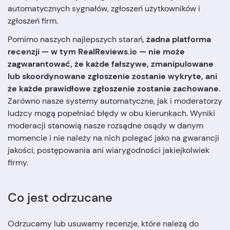
automatycznych sygnałów, zgłoszeń użytkowników i
zgłoszeń firm.
Pomimo naszych najlepszych starań,
żadna platforma
recenzji — w tym RealReviews.io — nie może
zagwarantować, że każde fałszywe, zmanipulowane
lub skoordynowane zgłoszenie zostanie wykryte, ani
że każde prawidłowe zgłoszenie zostanie zachowane.
Zarówno nasze systemy automatyczne, jak i moderatorzy
ludzcy mogą popełniać błędy w obu kierunkach. Wyniki
moderacji stanowią nasze rozsądne osądy w danym
momencie i nie należy na nich polegać jako na gwarancji
jakości, postępowania ani wiarygodności jakiejkolwiek
firmy.
Co jest odrzucane
Odrzucamy lub usuwamy recenzje, które należą do