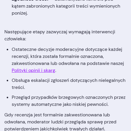
kątem zabronionych kategorii treści wymienionych
poniżej.
Następujące etapy zazwyczaj wymagają interwencji
człowieka:
Ostateczne decyzje moderacyjne dotyczące każdej
recenzji, która została formalnie oznaczona,
zakwestionowana lub odwołana na podstawie naszej
Polityki opinii i skarg
.
Obsługa eskalacji zgłoszeń dotyczących nielegalnych
treści.
Przegląd przypadków brzegowych oznaczonych przez
systemy automatyczne jako niskiej pewności.
Gdy recenzja jest formalnie zakwestionowana lub
odwołana, moderator ludzki przegląda sprawę przed
potwierdzeniem jakichkolwiek trwałych działań.