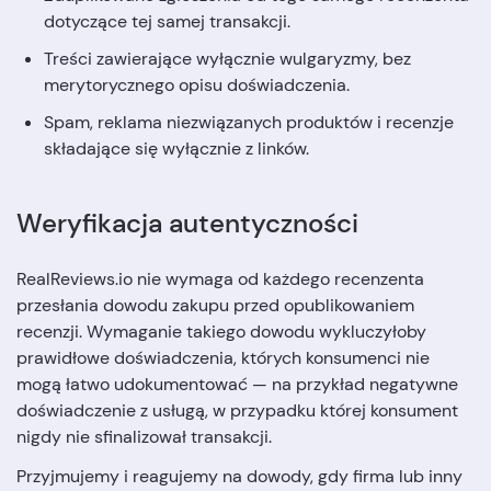
dotyczące tej samej transakcji.
Treści zawierające wyłącznie wulgaryzmy, bez
merytorycznego opisu doświadczenia.
Spam, reklama niezwiązanych produktów i recenzje
składające się wyłącznie z linków.
Weryfikacja autentyczności
RealReviews.io nie wymaga od każdego recenzenta
przesłania dowodu zakupu przed opublikowaniem
recenzji. Wymaganie takiego dowodu wykluczyłoby
prawidłowe doświadczenia, których konsumenci nie
mogą łatwo udokumentować — na przykład negatywne
doświadczenie z usługą, w przypadku której konsument
nigdy nie sfinalizował transakcji.
Przyjmujemy i reagujemy na dowody, gdy firma lub inny