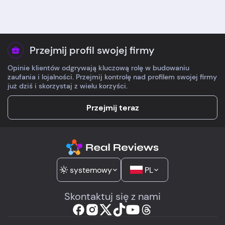
Przejmij profil swojej firmy
Opinie klientów odgrywają kluczową rolę w budowaniu
zaufania i lojalności. Przejmij kontrolę nad profilem swojej firmy
już dziś i skorzystaj z wielu korzyści.
Przejmij teraz
systemowy
PL
Skontaktuj się z nami