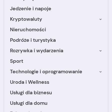
Jedzenie i napoje
Kryptowaluty
Nieruchomości
Podróże i turystyka
Rozrywka i wydarzenia
Sport
Technologie i oprogramowanie
Uroda i Wellness
Usługi dla biznesu
Usługi dla domu