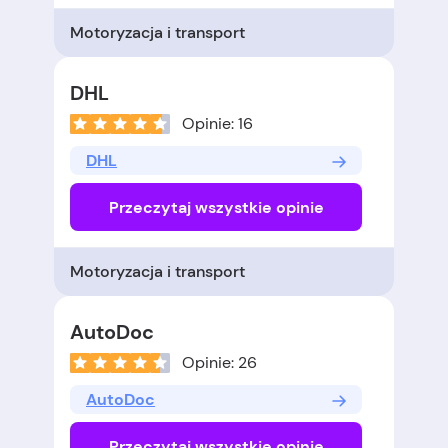
Motoryzacja i transport
DHL
Opinie: 16
DHL
Przeczytaj wszystkie opinie
Motoryzacja i transport
AutoDoc
Opinie: 26
AutoDoc
Przeczytaj wszystkie opinie