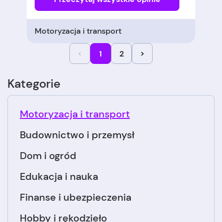
Motoryzacja i transport
<
1
2
>
Kategorie
Motoryzacja i transport
Budownictwo i przemysł
Dom i ogród
Edukacja i nauka
Finanse i ubezpieczenia
Hobby i rękodzieło