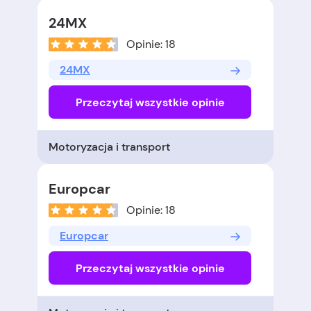
24MX
Opinie: 18
24MX
Przeczytaj wszystkie opinie
Motoryzacja i transport
Europcar
Opinie: 18
Europcar
Przeczytaj wszystkie opinie