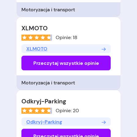
Motoryzacja i transport
XLMOTO
Opinie: 18
XLMOTO
Przeczytaj wszystkie opinie
Motoryzacja i transport
Odkryj-Parking
Opinie: 20
Odkryj-Parking
Przeczytaj wszystkie opinie