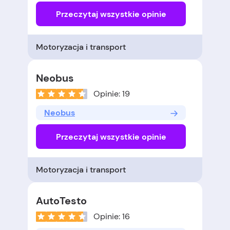
Przeczytaj wszystkie opinie
Motoryzacja i transport
Neobus
Opinie: 19
Neobus
Przeczytaj wszystkie opinie
Motoryzacja i transport
AutoTesto
Opinie: 16