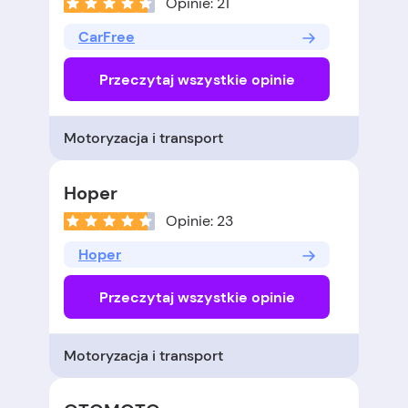
Opinie: 21
CarFree
Przeczytaj wszystkie opinie
Motoryzacja i transport
Hoper
Opinie: 23
Hoper
Przeczytaj wszystkie opinie
Motoryzacja i transport