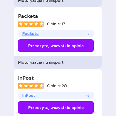
Motoryzacja i transport
Packeta
Opinie: 17
Packeta
Przeczytaj wszystkie opinie
Motoryzacja i transport
InPost
Opinie: 20
InPost
Przeczytaj wszystkie opinie