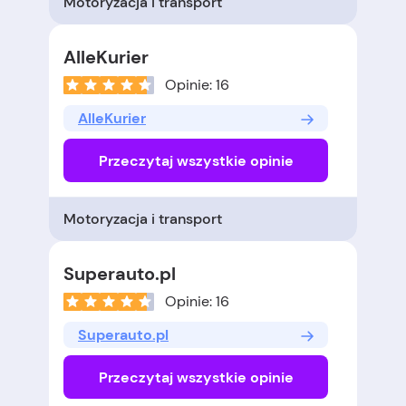
Motoryzacja i transport
AlleKurier
Opinie: 16
AlleKurier
Przeczytaj wszystkie opinie
Motoryzacja i transport
Superauto.pl
Opinie: 16
Superauto.pl
Przeczytaj wszystkie opinie