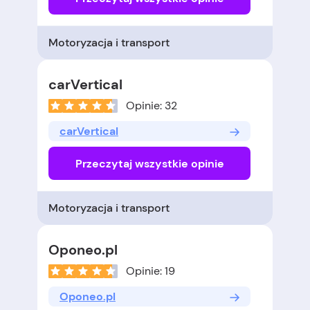
Motoryzacja i transport
carVertical
Opinie: 32
carVertical
Przeczytaj wszystkie opinie
Motoryzacja i transport
Oponeo.pl
Opinie: 19
Oponeo.pl