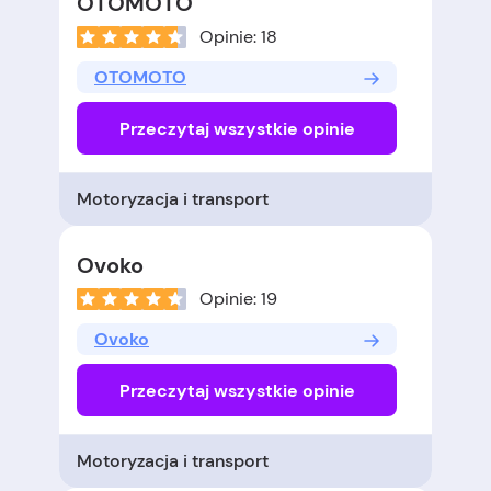
OTOMOTO
Opinie: 18
OTOMOTO
Przeczytaj wszystkie opinie
Motoryzacja i transport
Ovoko
Opinie: 19
Ovoko
Przeczytaj wszystkie opinie
Motoryzacja i transport