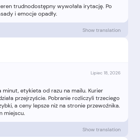
 teren trudnodostępny wywołała irytację. Po
Show translation
Lipiec 18, 2026
 minut, etykieta od razu na mailu. Kurier
iała przejrzyście. Pobranie rozliczyli trzeciego
ybki, a ceny lepsze niż na stronie przewoźnika.
Show translation