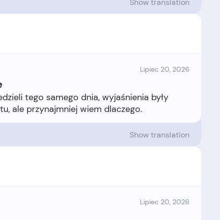
Show translation
Lipiec 20, 2026
e
dzieli tego samego dnia, wyjaśnienia były
Show translation
Lipiec 20, 2026