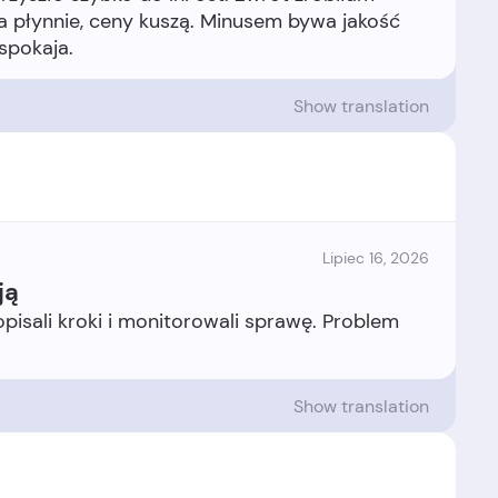
ła płynnie, ceny kuszą. Minusem bywa jakość
Show translation
Lipiec 16, 2026
ją
pisali kroki i monitorowali sprawę. Problem
Show translation