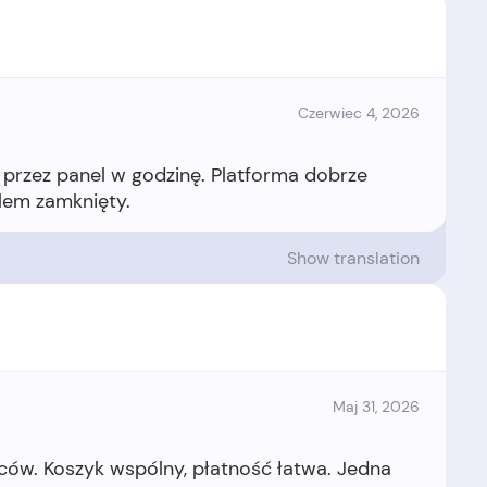
Czerwiec 4, 2026
przez panel w godzinę. Platforma dobrze
Show translation
Maj 31, 2026
ców. Koszyk wspólny, płatność łatwa. Jedna