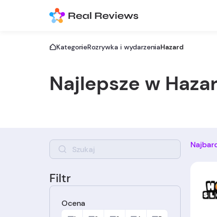
Kategorie
Rozrywka i wydarzenia
Hazard
Najlepsze w Haza
Najbard
Filtr
Ocena