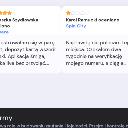
eszka Szydłowska
Karol Ramucki oceniono
iono
Spin City
baze
jestrowałam się w parę
Naprawdę nie polecam te
t, depozyt kartą wszedł
miejsca. Czekałem dwa
ęki. Aplikacja śmiga,
tygodnie na weryfikację
ka live bez przycięć.
mojego numeru, a ciągle
ałam dosłać
słyszę, że niby nie odbier
menty do KYC i
albo że to jakieś technicz
ata na e-portfel ruszyła
problemy. Kontakt z nimi?
k. 18 h. Czat
Żaden. Jakby zniknęli z
umaczył wymagania
powierzchni ziemi. Czuję s
tu, choć są trochę
totalnie oszukany, szkoda
łe. Minus za zmieniające
pieniędzy i nerwów. Gram
firmy
domeny.
od kilku lat i takiego
bałaganu jak tutaj jeszcze
ą rolę w budowaniu zaufania i lojalności. Przejmij kontrolę 