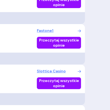
opinie
Fastone1
Przeczytaj wszystkie
opinie
Slottica Casino
Przeczytaj wszystkie
opinie