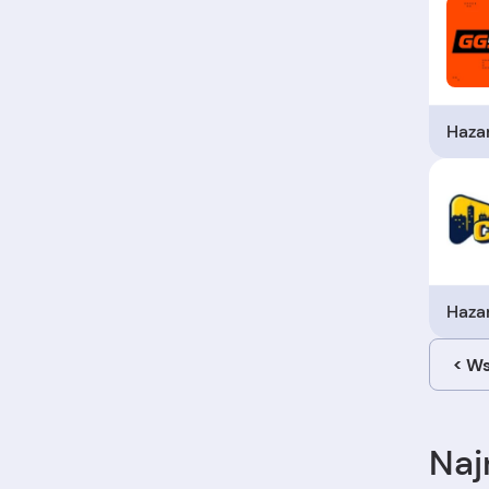
Haza
Haza
<
Ws
Naj