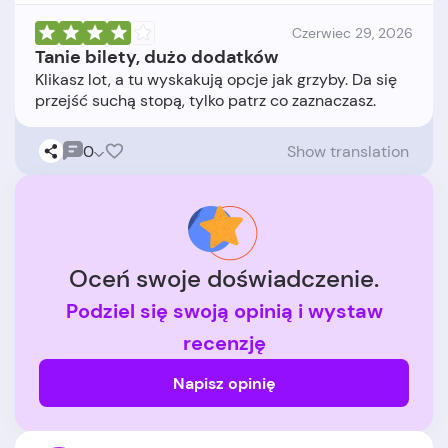
Czerwiec 29, 2026
Tanie bilety, dużo dodatków
Klikasz lot, a tu wyskakują opcje jak grzyby. Da się
0
Show translation
Oceń swoje doświadczenie.
Podziel się swoją opinią i wystaw
recenzję
Napisz opinię