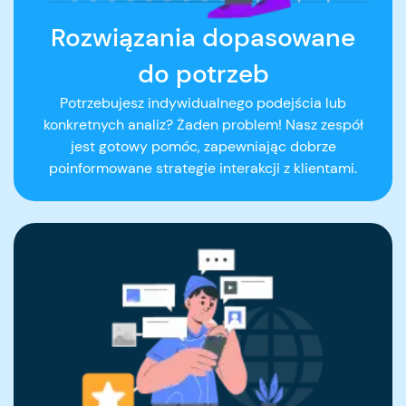
Rozwiązania dopasowane
do potrzeb
Potrzebujesz indywidualnego podejścia lub
konkretnych analiz? Żaden problem! Nasz zespół
jest gotowy pomóc, zapewniając dobrze
poinformowane strategie interakcji z klientami.