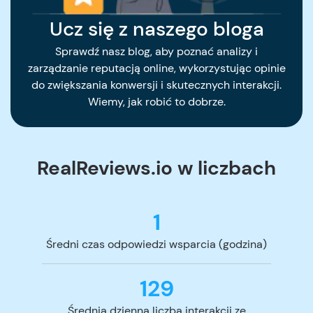
Ucz się z naszego bloga
Sprawdź nasz blog, aby poznać analizy i
zarządzanie reputacją online, wykorzystując opinie
do zwiększania konwersji i skutecznych interakcji.
Wiemy, jak robić to dobrze.
RealReviews.io w liczbach
1
Średni czas odpowiedzi wsparcia (godzina)
129
Średnia dzienna liczba interakcji ze