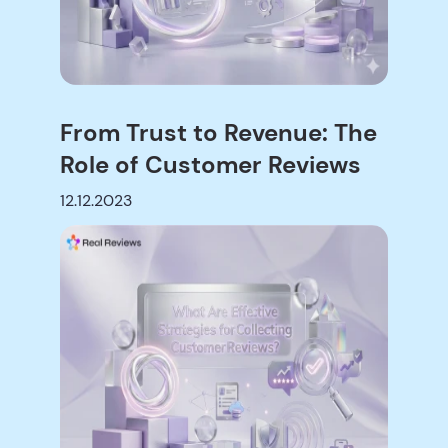
From Trust to Revenue: The
Role of Customer Reviews
12.12.2023