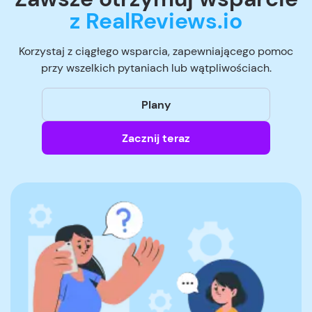
z RealReviews.io
Korzystaj z ciągłego wsparcia, zapewniającego pomoc
przy wszelkich pytaniach lub wątpliwościach.
Plany
Zacznij teraz