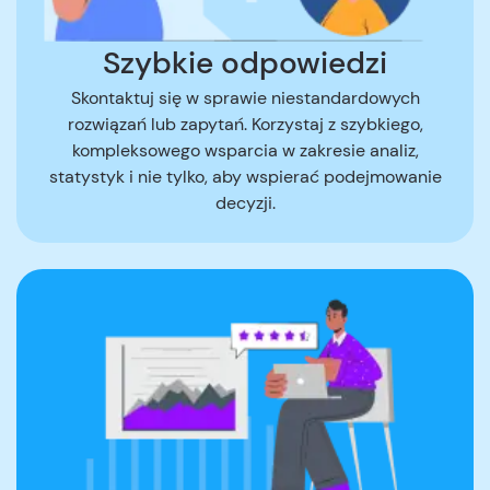
Szybkie odpowiedzi
Skontaktuj się w sprawie niestandardowych
rozwiązań lub zapytań. Korzystaj z szybkiego,
kompleksowego wsparcia w zakresie analiz,
statystyk i nie tylko, aby wspierać podejmowanie
decyzji.