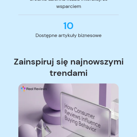
wsparciem
10
Dostępne artykuły biznesowe
Zainspiruj się najnowszymi
trendami