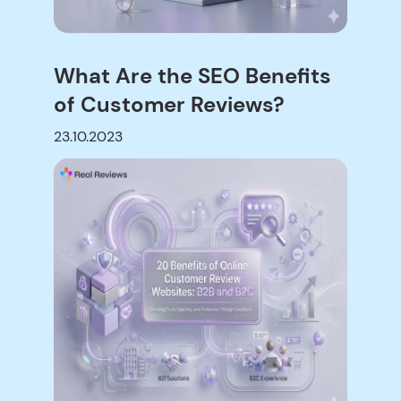
What Are the SEO Benefits
of Customer Reviews?
23.10.2023