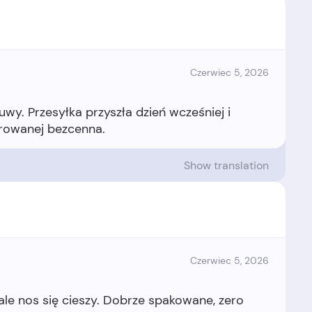
Czerwiec 5, 2026
wy. Przesyłka przyszła dzień wcześniej i
Show translation
Czerwiec 5, 2026
 ale nos się cieszy. Dobrze spakowane, zero