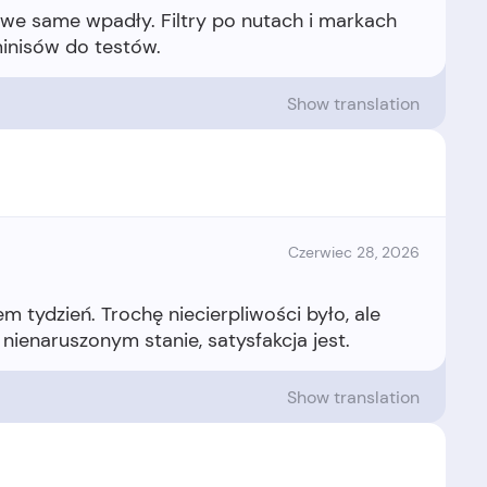
owe same wpadły. Filtry po nutach i markach
Show translation
Czerwiec 28, 2026
 tydzień. Trochę niecierpliwości było, ale
Show translation