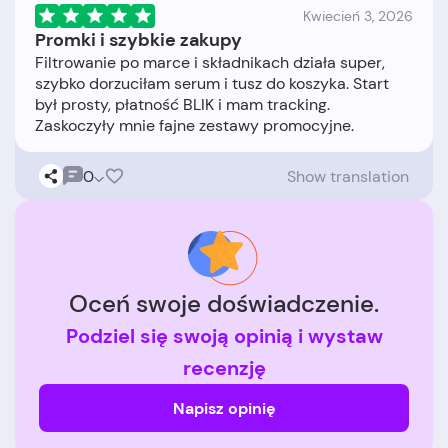
Kwiecień 3, 2026
Promki i szybkie zakupy
Filtrowanie po marce i składnikach działa super,
szybko dorzuciłam serum i tusz do koszyka. Start
był prosty, płatność BLIK i mam tracking.
0
Show translation
Oceń swoje doświadczenie.
Podziel się swoją opinią i wystaw
recenzję
Napisz opinię