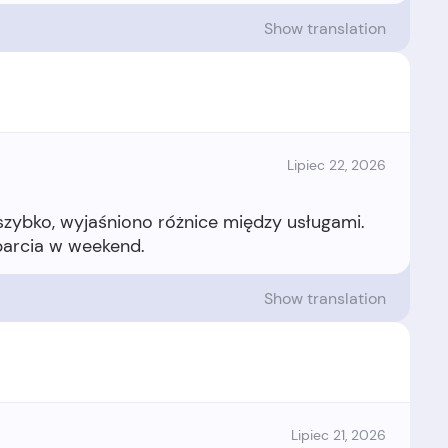
Show translation
Lipiec 22, 2026
zybko, wyjaśniono różnice między usługami.
Show translation
Lipiec 21, 2026