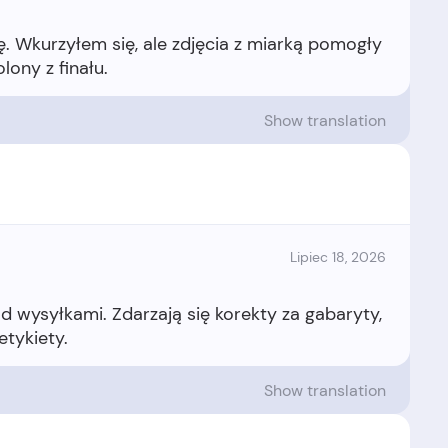
ktę. Wkurzyłem się, ale zdjęcia z miarką pomogły
Show translation
Lipiec 18, 2026
d wysyłkami. Zdarzają się korekty za gabaryty,
Show translation