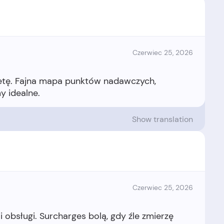
Czerwiec 25, 2026
ietę. Fajna mapa punktów nadawczych,
Show translation
Czerwiec 25, 2026
 obsługi. Surcharges bolą, gdy źle zmierzę