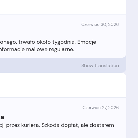
Czerwiec 30, 2026
onego, trwało około tygodnia. Emocje
Show translation
Czerwiec 27, 2026
na
ji przez kuriera. Szkoda dopłat, ale dostałem