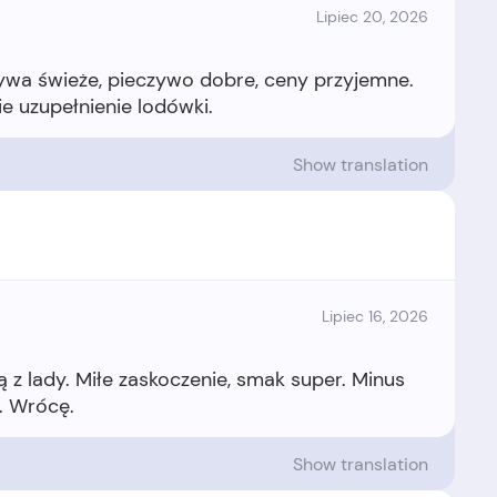
Lipiec 20, 2026
wa świeże, pieczywo dobre, ceny przyjemne.
Show translation
Lipiec 16, 2026
z lady. Miłe zaskoczenie, smak super. Minus
Show translation