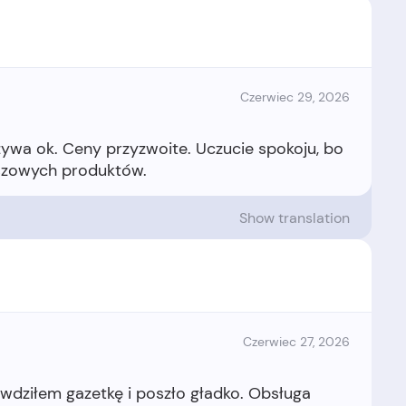
Czerwiec 29, 2026
ywa ok. Ceny przyzwoite. Uczucie spokoju, bo
Show translation
Czerwiec 27, 2026
wdziłem gazetkę i poszło gładko. Obsługa