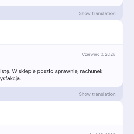
Show translation
Czerwiec 3, 2026
istę. W sklepie poszło sprawnie, rachunek
Show translation