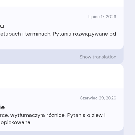
Lipiec 17, 2026
tu
 etapach i terminach. Pytania rozwiązywane od
Show translation
Czerwiec 29, 2026
ie
rce, wytłumaczyła różnice. Pytania o zlew i