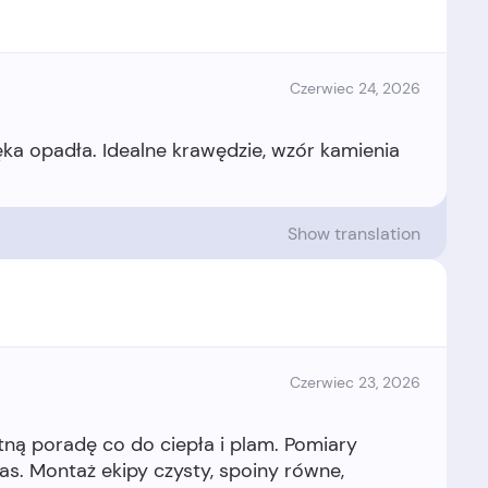
Czerwiec 24, 2026
ka opadła. Idealne krawędzie, wzór kamienia
Show translation
Czerwiec 23, 2026
tną poradę co do ciepła i plam. Pomiary
as. Montaż ekipy czysty, spoiny równe,