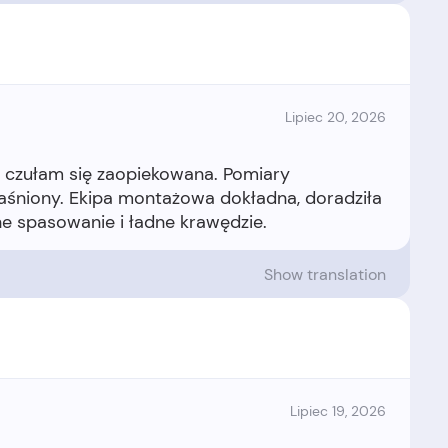
Lipiec 20, 2026
czułam się zaopiekowana. Pomiary
aśniony. Ekipa montażowa dokładna, doradziła
Show translation
Lipiec 19, 2026