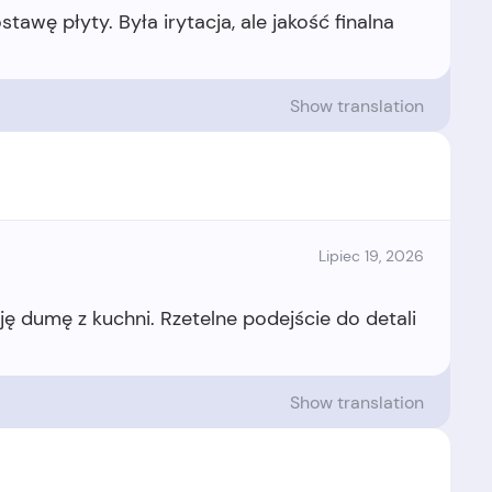
awę płyty. Była irytacja, ale jakość finalna
Show translation
Lipiec 19, 2026
ję dumę z kuchni. Rzetelne podejście do detali
Show translation