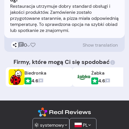
Restauracja utrzymuje dobry standard obsługi i
jakości produktów. Zamówienie zostało
przygotowane starannie, a pizza miała odpowiednią
temperaturę. To sprawdzona opcja na szybki obiad
0
Show translation
Firmy, które mogą Ci się spodobać
Biedronka
Żabka
4.6
4.6
systemowy
PL