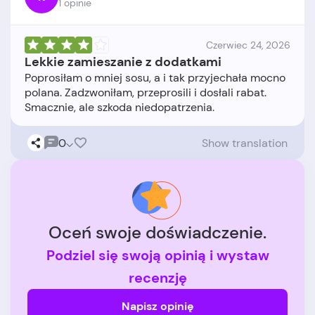
1 opinie
Czerwiec 24, 2026
Lekkie zamieszanie z dodatkami
Poprosiłam o mniej sosu, a i tak przyjechała mocno
polana. Zadzwoniłam, przeprosili i dosłali rabat.
0
Show translation
Oceń swoje doświadczenie.
Podziel się swoją opinią i wystaw
recenzję
Napisz opinię