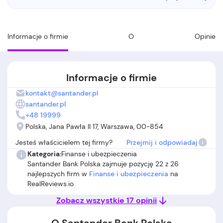
Informacje o firmie
O
Opinie
Informacje o firmie
kontakt@santander.pl
santander.pl
+48 19999
Polska, Jana Pawła II 17, Warszawa, 00-854
Jesteś właścicielem tej firmy?
Przejmij i odpowiadaj
Kategoria:
Finanse i ubezpieczenia
Santander Bank Polska zajmuje pozycję 22 z 26
najlepszych firm w
Finanse i ubezpieczenia
na
RealReviews.io
Zobacz wszystkie 17 opinii