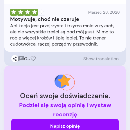
Marzec 28, 2026
Motywuje, choć nie czaruje
Aplikacja jest przejrzysta i trzyma mnie w ryzach,
ale nie wszystkie treści są pod mój gust. Mimo to
robię więcej kroków i śpię lepiej. To nie trener
0
Show translation
Oceń swoje doświadczenie.
Podziel się swoją opinią i wystaw
recenzję
Napisz opinię